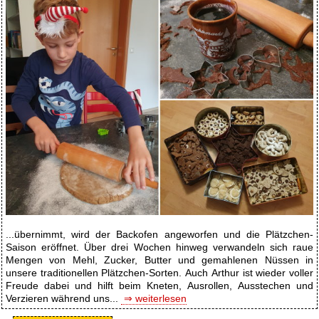
...übernimmt, wird der Backofen angeworfen und die Plätzchen-
Saison eröffnet. Über drei Wochen hinweg verwandeln sich raue
Mengen von Mehl, Zucker, Butter und gemahlenen Nüssen in
unsere traditionellen Plätzchen-Sorten. Auch Arthur ist wieder voller
Freude dabei und hilft beim Kneten, Ausrollen, Ausstechen und
Verzieren während uns...
⇒ weiterlesen