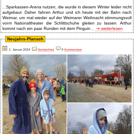
...Sparkassen-Arena nutzen, die wurde in diesem Winter leider nicht
aufgebaut. Daher fahren Arthur und ich heute mit der Bahn nach
Weimar, um mal wieder auf der Weimarer Weihnacht stimmungsvoll
vorm Nationaltheater die Schlittschuhe gleiten zu lassen. Arthur
kommt nach ein paar Runden mit dem Pinguin...
⇒ weiterlesen
Neujahrs-Plansch
1. Januar 2024
Vermischtes
0
Kommentare