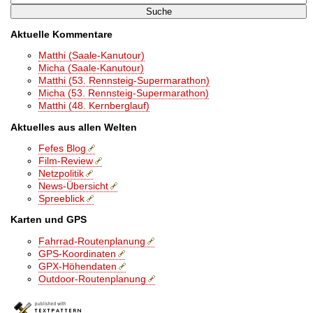
Aktuelle Kommentare
Matthi (Saale-Kanutour)
Micha (Saale-Kanutour)
Matthi (53. Rennsteig-Supermarathon)
Micha (53. Rennsteig-Supermarathon)
Matthi (48. Kernberglauf)
Aktuelles aus allen Welten
Fefes Blog
Film-Review
Netzpolitik
News-Übersicht
Spreeblick
Karten und GPS
Fahrrad-Routenplanung
GPS-Koordinaten
GPX-Höhendaten
Outdoor-Routenplanung