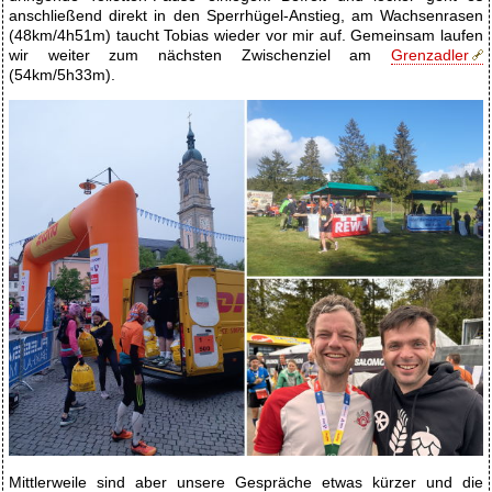
anschließend direkt in den Sperrhügel-Anstieg, am Wachsenrasen
(48km/4h51m) taucht Tobias wieder vor mir auf. Gemeinsam laufen
wir weiter zum nächsten Zwischenziel am
Grenzadler
(54km/5h33m).
Mittlerweile sind aber unsere Gespräche etwas kürzer und die